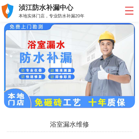
浈江防水补漏中心
本地实体门店，专业防水补漏20年
浴室漏水维修