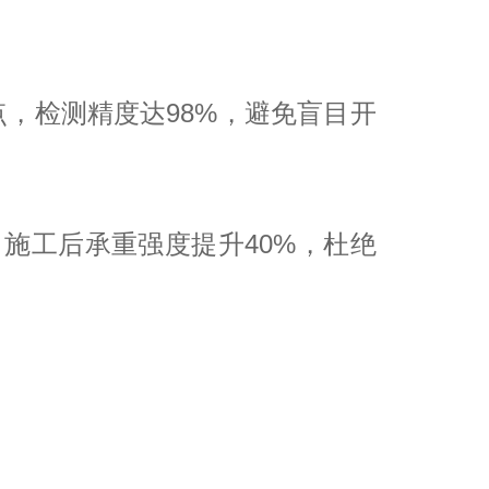
，检测精度达98%，避免盲目开
施工后承重强度提升40%，杜绝