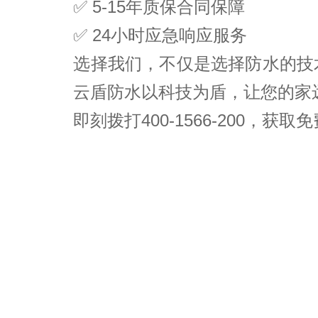
✅ 5-15年质保合同保障
✅ 24小时应急响应服务
选择我们，不仅是选择防水的技
云盾防水以科技为盾，让您的家
即刻拨打400-1566-200，获