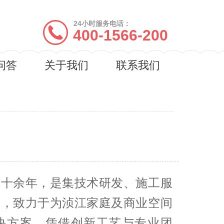
24小时服务电话：
400-1566-200
问答
关于我们
联系我们
域十余年，是集技术研发、施工服
业，致力于为浈江家庭及商业空间
决方案。凭借创新工艺与专业团