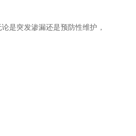
无论是突发渗漏还是预防性维护，