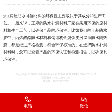
房屋防水补漏材料的环保性主要取决于其成分和生产工
浈江
艺。一般来说，正规的防水补漏材料厂家会采用环保的原材
料和生产工艺，以确保产品的环保性。比如我们的丁基防水
胶带、丙烯酸酯防水材料和钢结构金属铁皮房屋顶防水隔热
膜，都是经过严格检测，符合环保标准的。在选择防水补漏
材料时，您可以查看产品的环保认证和检测报告，以确保其
环保性。
CopyRight © 2025 浈江防水补漏公司 版权所有 鲁ICP备13024870号-11
联系电话：400-1566-200
微信号：19528007550
电话
微信