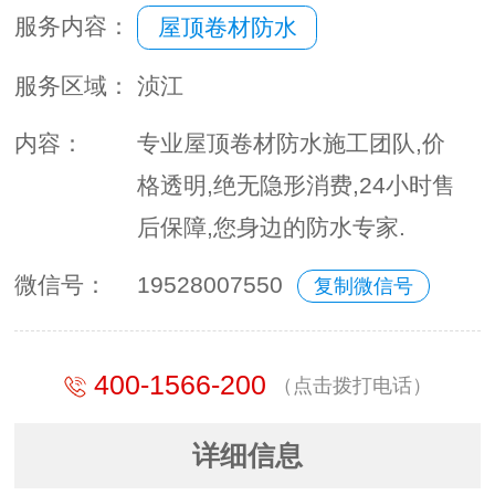
服务内容：
屋顶卷材防水
服务区域：
浈江
内容：
专业屋顶卷材防水施工团队,价
格透明,绝无隐形消费,24小时售
后保障,您身边的防水专家.
微信号：
19528007550
复制微信号
400-1566-200
（点击拨打电话）
详细信息