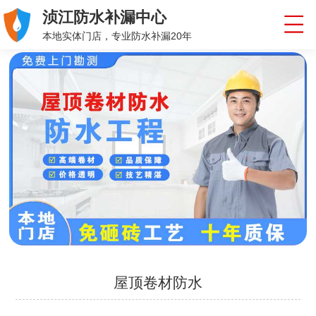
浈江防水补漏中心
本地实体门店，专业防水补漏20年
屋顶卷材防水