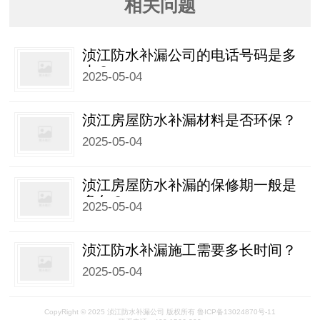
相关问题
浈江防水补漏公司的电话号码是多
少？
2025-05-04
浈江房屋防水补漏材料是否环保？
2025-05-04
浈江房屋防水补漏的保修期一般是
多久？
2025-05-04
浈江防水补漏施工需要多长时间？
2025-05-04
CopyRight © 2025 浈江防水补漏公司 版权所有 鲁ICP备13024870号-11