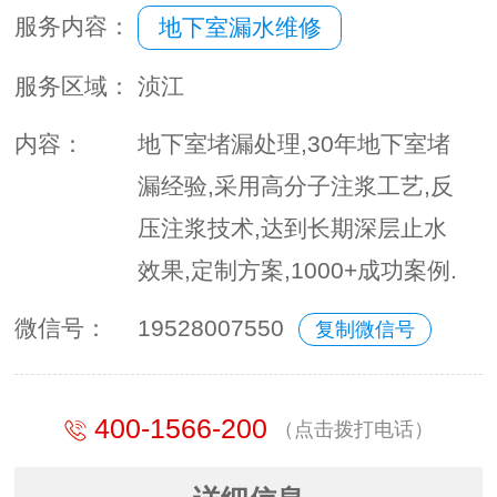
服务内容：
地下室漏水维修
服务区域：
浈江
内容：
地下室堵漏处理,30年地下室堵
漏经验,采用高分子注浆工艺,反
压注浆技术,达到长期深层止水
效果,定制方案,1000+成功案例.
微信号：
19528007550
复制微信号
400-1566-200
（点击拨打电话）