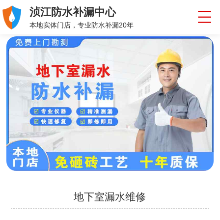
浈江防水补漏中心
本地实体门店，专业防水补漏20年
地下室漏水维修